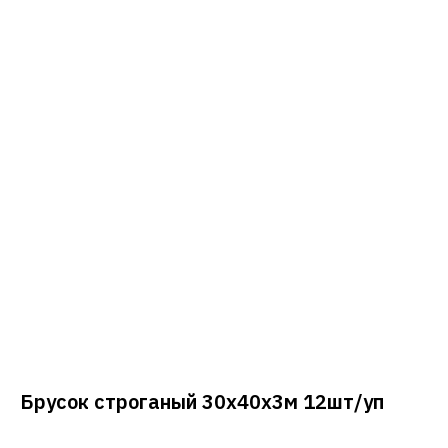
Брусок строганый 30х40х3м 12шт/уп