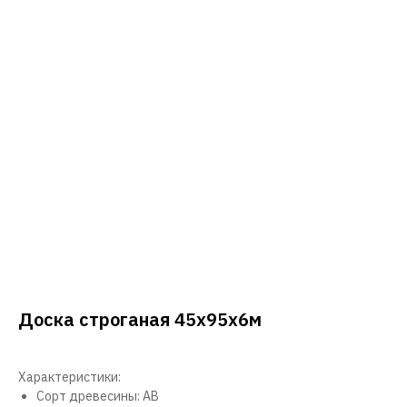
Доска строганая 45х95х6м
Характеристики:
Сорт древесины: АВ