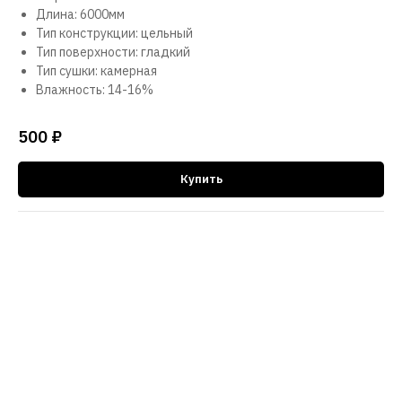
Длина: 6000мм
Тип конструкции: цельный
Тип поверхности: гладкий
Тип сушки: камерная
Влажность: 14-16%
500
₽
Купить