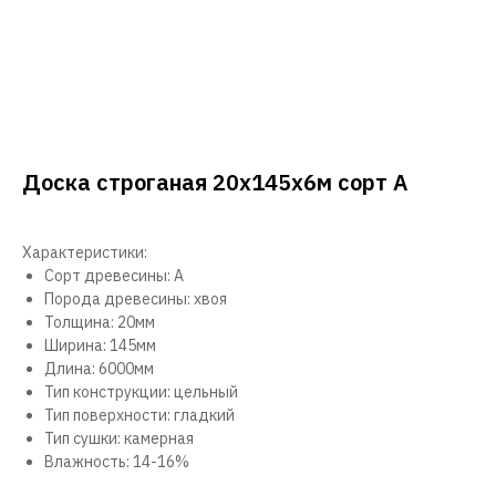
Доска строганая 20х145х6м сорт А
Характеристики:
Сорт древесины: А
Порода древесины: хвоя
Толщина: 20мм
Ширина: 145мм
Длина: 6000мм
Тип конструкции: цельный
Тип поверхности: гладкий
Тип сушки: камерная
Влажность: 14-16%