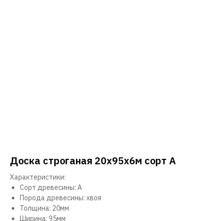
Доска строганая 20х95х6м сорт А
Характеристики:
Сорт древесины: А
Порода древесины: хвоя
Толщина: 20мм
Ширина: 95мм