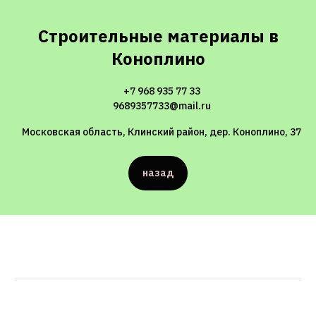
Строительные материалы в
Коноплино
+7 968 935 77 33
9689357733@mail.ru
Московская область, Клинский район, дер. Коноплино, 37
назад