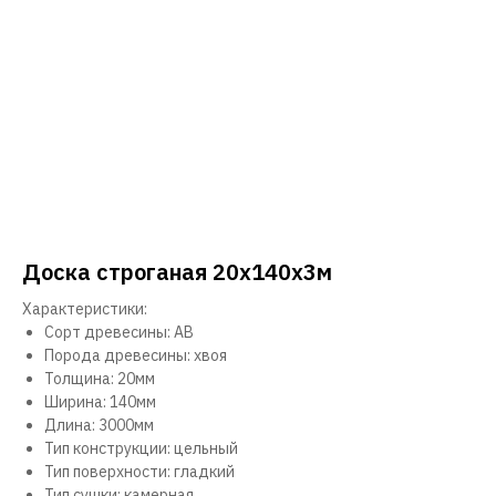
Доска строганая 20х140х3м
Характеристики:
Сорт древесины: АВ
Порода древесины: хвоя
Толщина: 20мм
Ширина: 140мм
Длина: 3000мм
Тип конструкции: цельный
Тип поверхности: гладкий
Тип сушки: камерная