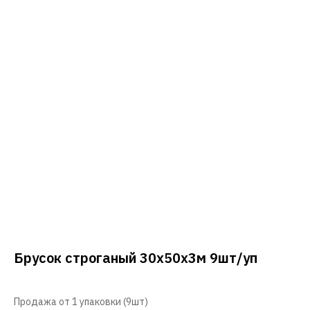
Брусок строганый 30х50х3м 9шт/уп
Продажа от 1 упаковки (9шт)