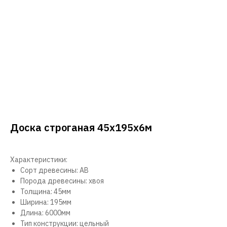
Доска строганая 45х195х6м
Характеристики:
Сорт древесины: АВ
Порода древесины: хвоя
Толщина: 45мм
Ширина: 195мм
Длина: 6000мм
Тип конструкции: цельный