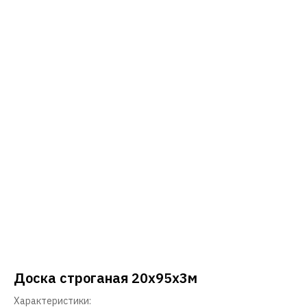
Доска строганая 20х95х3м
Характеристики: