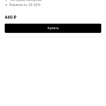
Влажность: 14-16%
440
₽
Купить