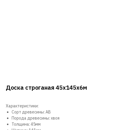
Доска строганая 45х145х6м
Характеристики:
Сорт древесины: АВ
Порода древесины: хвоя
Толщина: 45мм