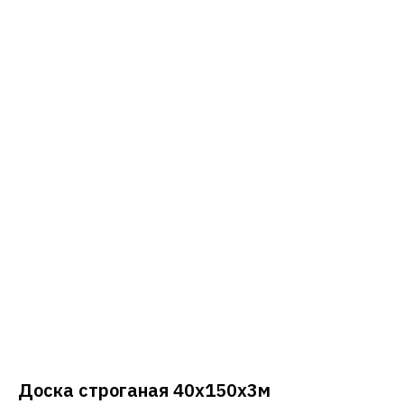
Доска строганая 40х150х3м