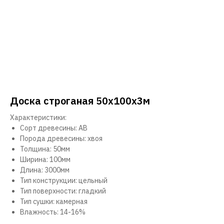
Доска строганая 50х100х3м
Характеристики:
Сорт древесины: АВ
Порода древесины: хвоя
Толщина: 50мм
Ширина: 100мм
Длина: 3000мм
Тип конструкции: цельный
Тип поверхности: гладкий
Тип сушки: камерная
Влажность: 14-16%