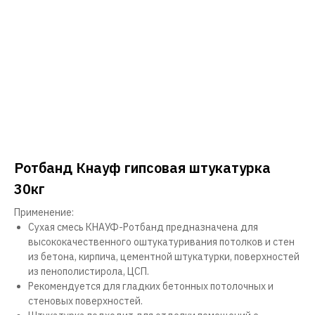
Ротбанд Кнауф гипсовая штукатурка
30кг
Применение:
Сухая смесь КНАУФ-Ротбанд предназначена для
высококачественного оштукатуривания потолков и стен
из бетона, кирпича, цементной штукатурки, поверхностей
из пенополистирола, ЦСП.
Рекомендуется для гладких бетонных потолочных и
стеновых поверхностей.