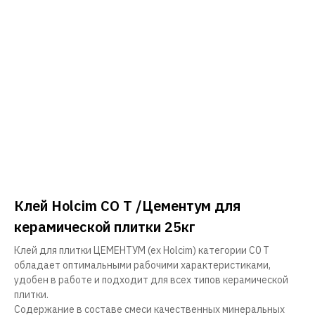
Клей Holcim CO T /Цементум для
керамической плитки 25кг
Клей для плитки ЦЕМЕНТУМ (ex Holcim) категории С0 Т
обладает оптимальными рабочими характеристиками,
удобен в работе и подходит для всех типов керамической
плитки.
Содержание в составе смеси качественных минеральных