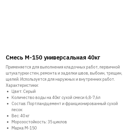
Смесь М-150 универсальная 40кг
Применяется для выполнения кладочных работ, первичной
штукатурки стен, ремонта и заделки швов, выбоин, трещин,
щелей. Используется для наружных и внутренних работ.
Характеристики:
Цвет: Серый
Количество воды на 40кг сухой смеси 6,8-7,6л
Состав: Портландцемент и фракционированный сухой
песок
Вес: 40 кг
Морозостойкость: 35 циклов
Марка М-150