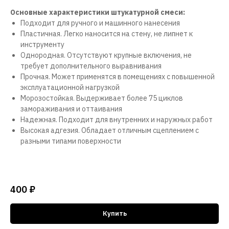
Основные характеристики штукатурной смеси:
Подходит для ручного и машинного нанесения
Пластичная. Легко наносится на стену, не липнет к
инструменту
Однородная. Отсутствуют крупные включения, не
требует дополнительного выравнивания
Прочная. Может применятся в помещениях с повышенной
эксплуатационной нагрузкой
Морозостойкая. Выдерживает более 75 циклов
замораживания и оттаивания
Надежная. Подходит для внутренних и наружных работ
Высокая адгезия. Обладает отличным сцеплением с
разными типами поверхности
400
₽
Купить