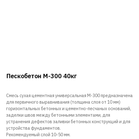
Пескобетон М-300 40кг
Смесь сухая цементная универсальная М-300 предназначена
для первичного выравнивания (толщина слоя от 10 мм)
горизонтальных бетонных и цементно-песчаных оснований,
заделки швов между бетонными элементами, для
устранения дефектов заливки бетонных конструкций и для
устройства фундаментов.
Рекомендуемый слой 10-50 мм.