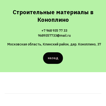
Строительные материалы в
Коноплино
+7 968 935 77 33
9689357733@mail.ru
Московская область, Клинский район, дер. Коноплино, 37
назад