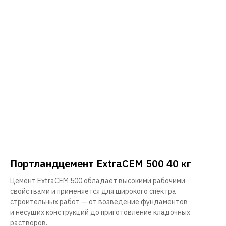
Портландцемент ExtraCEM 500 40 кг
Цемент ExtraCEM 500 обладает высокими рабочими
свойствами и применяется для широкого спектра
строительных работ — от возведение фундаментов
и несущих конструкций до приготовление кладочных
растворов.