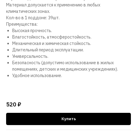
Материал допускается к применению в любых
климатических зонах.
Кол-во в 1 поддоне: 39шт.
Преимущества:
Высокая прочность.
Влагостойкость, атмосферостойкость.
Механическая и химическая стойкость.
Длительный период эксплуатации.
Универсальность.
Безопасность (допустимо использование в жилых
помещениях, детских и медицинских учреждениях).
Удобное использование.
520
₽
Купить