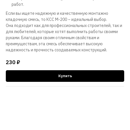
работ.
Если вы ищете надежную и качественную монтажно
кладочную смесь, то КСС М-200 – идеальный выбор.
Она подходит как для профессиональных строителей, так и
для любителей, которые хотят выполнить работы своими
руками. Благодаря своим отличным свойствам и
преимуществам, эта смесь обеспечивает высокую
надежность и прочность создаваемых конструкций.
230
₽
Купить