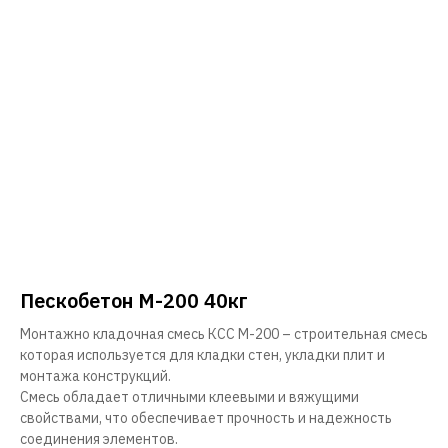
Пескобетон М-200 40кг
Монтажно кладочная смесь КСС М-200 – строительная смесь
которая используется для кладки стен, укладки плит и
монтажа конструкций.
Смесь обладает отличными клеевыми и вяжущими
свойствами, что обеспечивает прочность и надежность
соединения элементов.