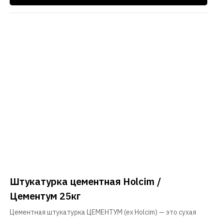
Штукатурка цементная Holcim /
Цементум 25кг
Цементная штукатурка ЦЕМЕНТУМ (ex Holcim) — это сухая